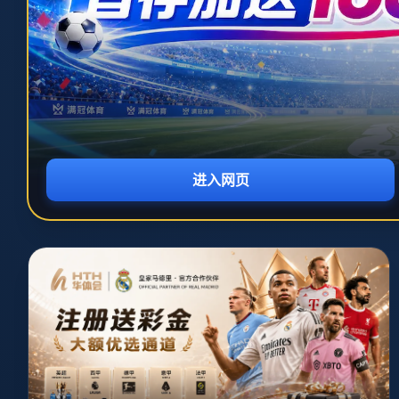
打开主菜单