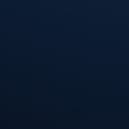
全面支持 iOS 与 Android 系统
随时随地，
掌握全球足球盛宴脉搏
FIFA世界杯APP为您提供权威赛程、毫秒级实时比分、独